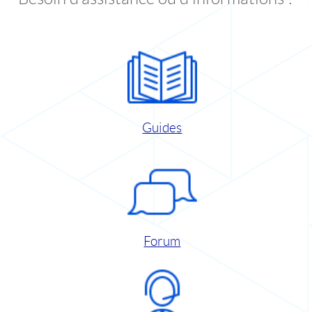
Guides
Forum